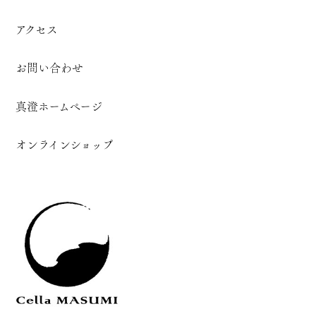
アクセス
お問い合わせ
真澄ホームページ
オンラインショップ