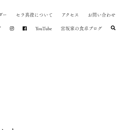
ダー
セラ真澄について
アクセス
お問い合わせ
プ
YouTube
宮坂家の食卓ブログ