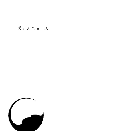
過去のニュース