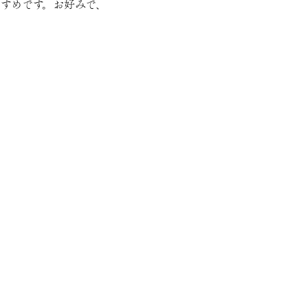
すめです。お好みで、