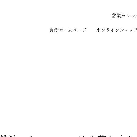
営業カレン
真澄ホームページ
オンラインショッ