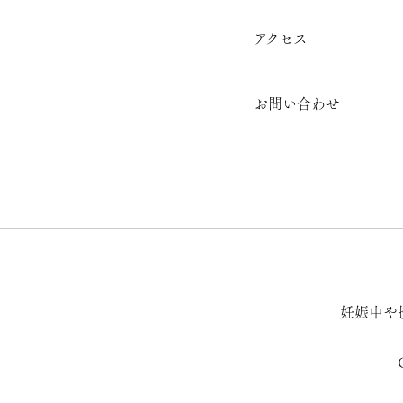
アクセス
お問い合わせ
妊娠中や