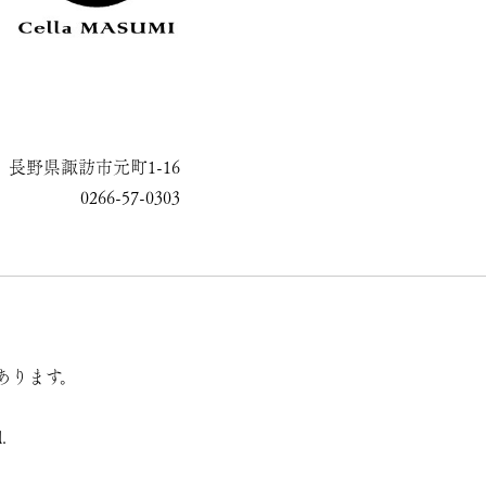
長野県諏訪市元町1-16
0266-57-0303
あります。
.