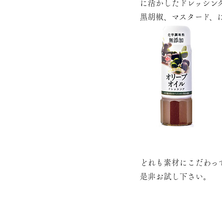
に活かしたドレッシン
黒胡椒、マスタード、
どれも素材にこだわっ
是非お試し下さい。