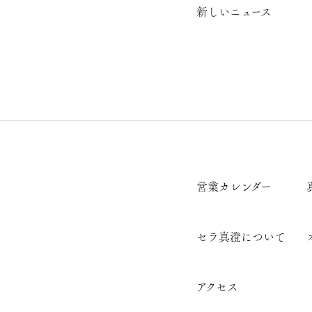
新しいニュース
営業カレンダー
セラ真澄について
アクセス