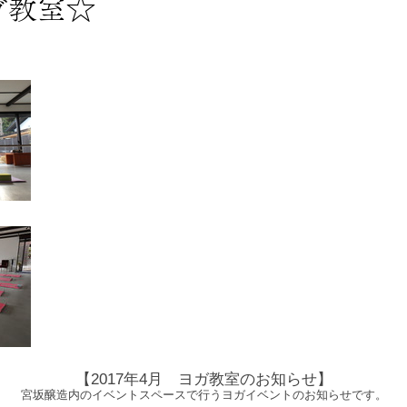
ガ教室☆
【2017年4月 ヨガ教室のお知らせ】
宮坂醸造内のイベントスペースで行うヨガイベントのお知らせです。