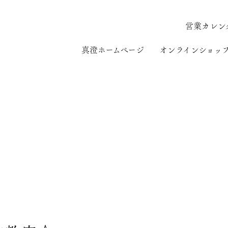
営業カレン
真澄ホームページ
オンラインショッ