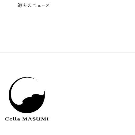
過去のニュース