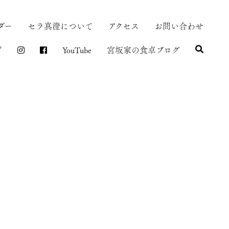
ダー
セラ真澄について
アクセス
お問い合わせ
プ
YouTube
宮坂家の食卓ブログ