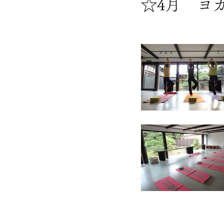
☆4月 ヨ