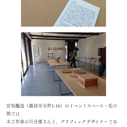
宮坂醸造（諏訪市元町1-16）のイベントスペース・松の
間では
木工作家の川合優さんと、グラフィックデザイナーであ