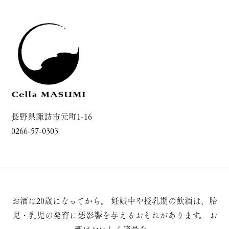
長野県諏訪市元町1-16
0266-57-0303
お酒は20歳になってから。
妊娠中や授乳期の飲酒は、胎
児・乳児の発育に悪影響を与えるおそれがあります。
お