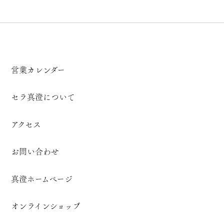
営業カレンダー
セラ真澄について
アクセス
お問い合わせ
真澄ホームページ
オンラインショップ