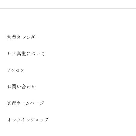
営業カレンダー
セラ真澄について
アクセス
お問い合わせ
真澄ホームページ
オンラインショップ