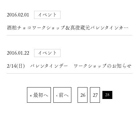
2016.02.01
イベント
酒粕チョコワークショップ＆真澄蔵元バレンタインカフェ開催！
2016.01.22
イベント
2/14(日) バレンタインデー ワークショップのお知らせ
« 最初へ
‹ 前へ
26
27
28