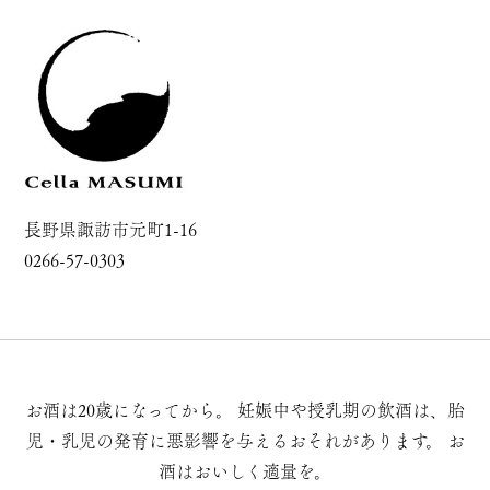
長野県諏訪市元町1-16
0266-57-0303
お酒は20歳になってから。
妊娠中や授乳期の飲酒は、胎
児・乳児の発育に悪影響を与えるおそれがあります。
お
酒はおいしく適量を。