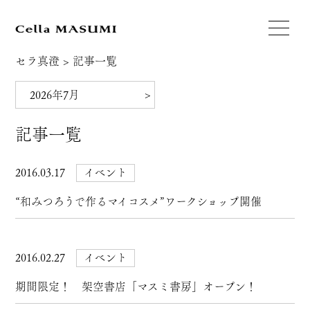
セラ真澄
>
記事一覧
記事一覧
2016.03.17
イベント
“和みつろうで作るマイコスメ”ワークショップ開催
2016.02.27
イベント
期間限定！ 架空書店「マスミ書房」オープン！