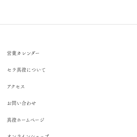
営業カレンダー
セラ真澄について
アクセス
お問い合わせ
真澄ホームページ
オンラインショップ