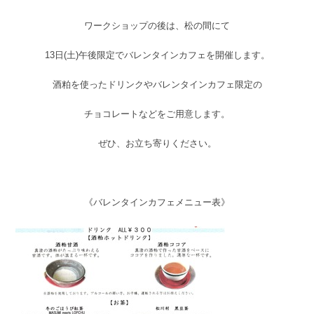
ワークショップの後は、松の間にて
13日(土)午後限定でバレンタインカフェを開催します。
酒粕を使ったドリンクやバレンタインカフェ限定の
チョコレートなどをご用意します。
ぜひ、お立ち寄りください。
《バレンタインカフェメニュー表》