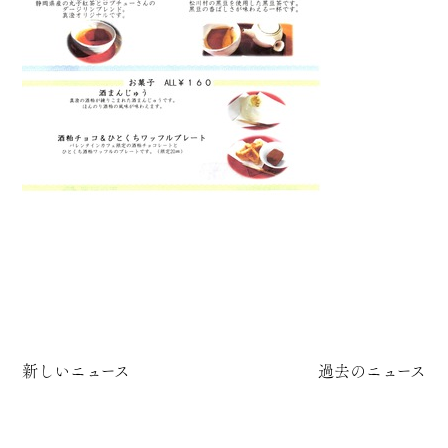
新しいニュース
過去のニュース