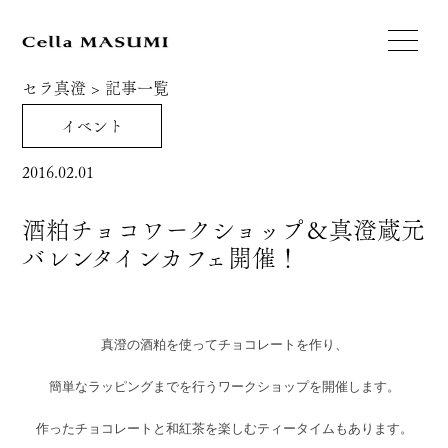
セラ真澄
>
記事一覧
イベント
2016.02.01
酒粕チョコワークショップ＆真澄蔵元
バレンタインカフェ開催！
真澄の酒粕を使ってチョコレートを作り、
簡単なラッピングまでを行うワークショップを開催します。
作ったチョコレートと和紅茶を楽しむティータイムもあります。