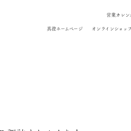
営業カレン
真澄ホームページ
オンラインショッ