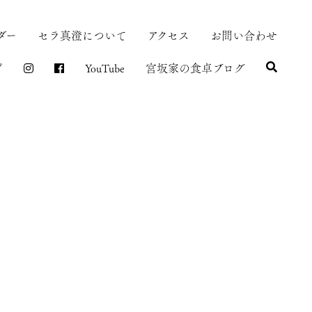
ダー
セラ真澄について
アクセス
お問い合わせ
プ
YouTube
宮坂家の食卓ブログ