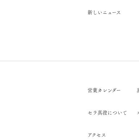
新しいニュース
営業カレンダー
セラ真澄について
アクセス