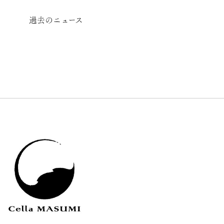
過去のニュース