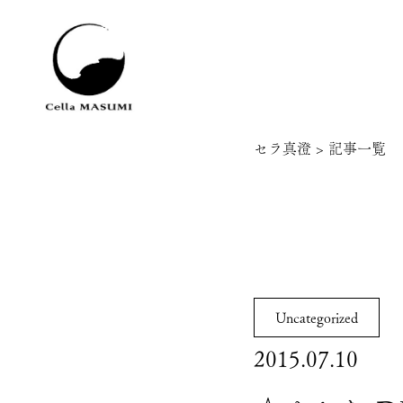
セラ真澄
>
記事一覧
Uncategorized
2015.07.10