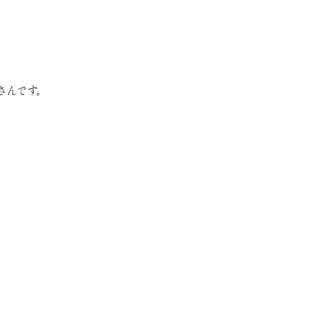
さんです。