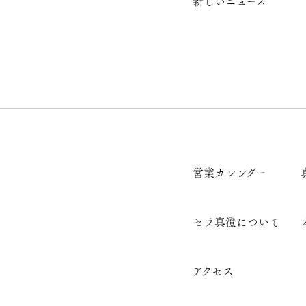
新しいニュース
営業カレンダー
セラ真澄について
アクセス