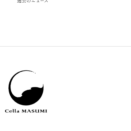
過去のニュース