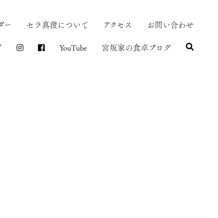
ダー
セラ真澄について
アクセス
お問い合わせ
プ
YouTube
宮坂家の食卓ブログ