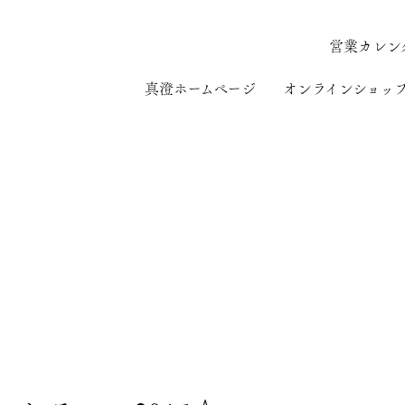
営業カレン
真澄ホームページ
オンラインショッ