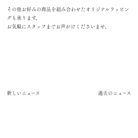
その他お好みの商品を組み合わせたオリジナルラッピン
グも承ります。
お気軽にスタッフまでお声がけくださいませ。
新しいニュース
過去のニュース