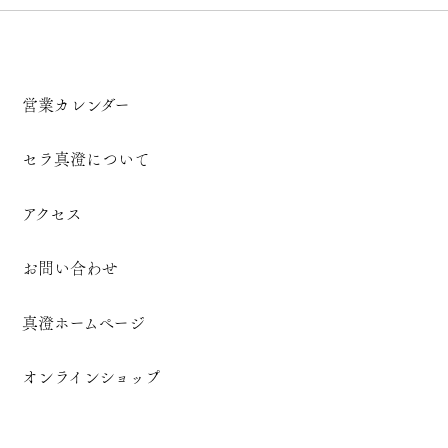
営業カレンダー
セラ真澄について
アクセス
お問い合わせ
真澄ホームページ
オンラインショップ