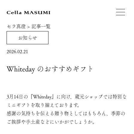
セラ真澄
>
記事一覧
お知らせ
2026.02.21
Whiteday のおすすめギフト
3月14日の『Whiteday』に向け、蔵元ショップでは特別な
ミニギフトを取り揃えております。
感謝の気持ちを伝える贈り物としてはもちろん、季節の
ご挨拶や手土産などにいかがでしょうか。