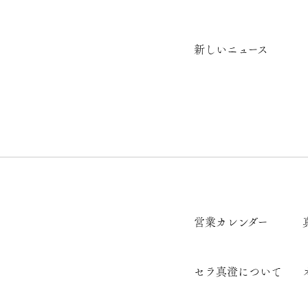
新しいニュース
営業カレンダー
セラ真澄について