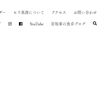
ダー
セラ真澄について
アクセス
お問い合わせ
プ
YouTube
宮坂家の食卓ブログ