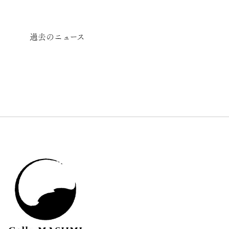
過去のニュース