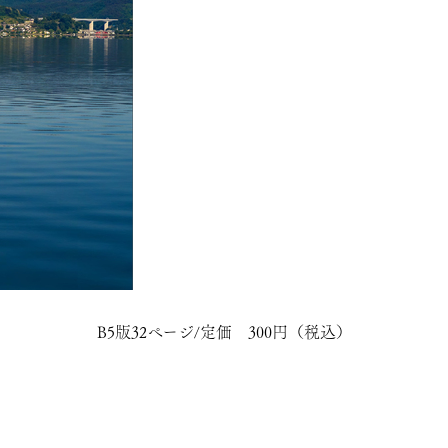
B5版32ページ/定価 300円（税込）