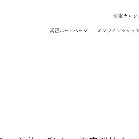
営業カレン
真澄ホームページ
オンラインショッ