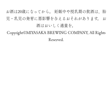
お酒は20歳になってから。
妊娠中や授乳期の飲酒は、胎
児・乳児の発育に悪影響を与えるおそれがあります。
お
酒はおいしく適量を。
Copyright©MIYASAKA BREWING COMPANY, All Rights
Reserved.