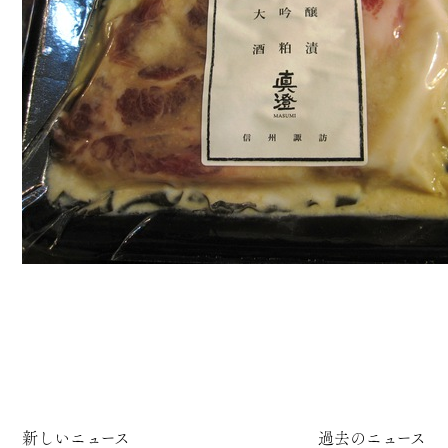
新しいニュース
過去のニュース