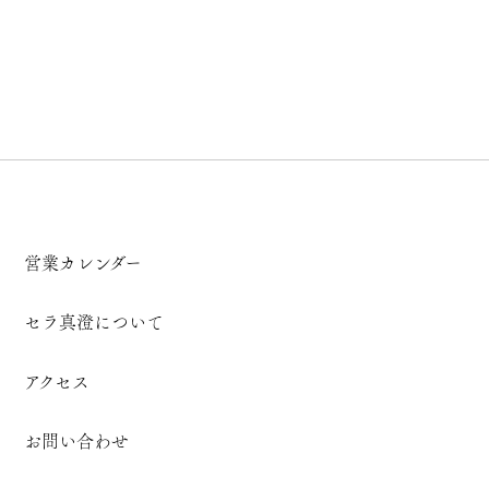
営業カレンダー
セラ真澄について
アクセス
お問い合わせ