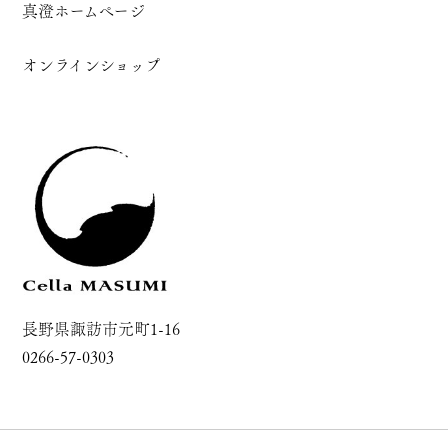
真澄ホームページ
オンラインショップ
長野県諏訪市元町1-16
0266-57-0303