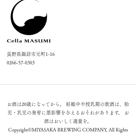
長野県諏訪市元町1-16
0266-57-0303
お酒は20歳になってから。
妊娠中や授乳期の飲酒は、胎
児・乳児の発育に悪影響を与えるおそれがあります。
お
酒はおいしく適量を。
Copyright©MIYASAKA BREWING COMPANY, All Rights