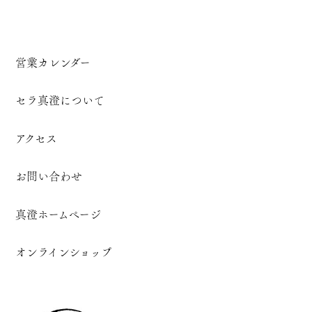
営業カレンダー
セラ真澄について
アクセス
お問い合わせ
真澄ホームページ
オンラインショップ