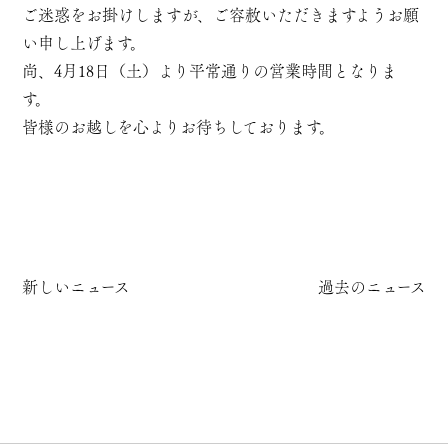
ご迷惑をお掛けしますが、ご容赦いただきますようお願
い申し上げます。
尚、4月18日（土）より平常通りの営業時間となりま
す。
皆様のお越しを心よりお待ちしております。
新しいニュース
過去のニュース