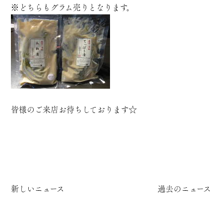
※どちらもグラム売りとなります。
皆様のご来店お待ちしております☆
新しいニュース
過去のニュース