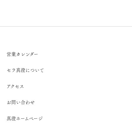
営業カレンダー
セラ真澄について
アクセス
お問い合わせ
真澄ホームページ