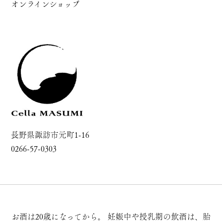
オンラインショップ
長野県諏訪市元町1-16
0266-57-0303
お酒は20歳になってから。
妊娠中や授乳期の飲酒は、胎