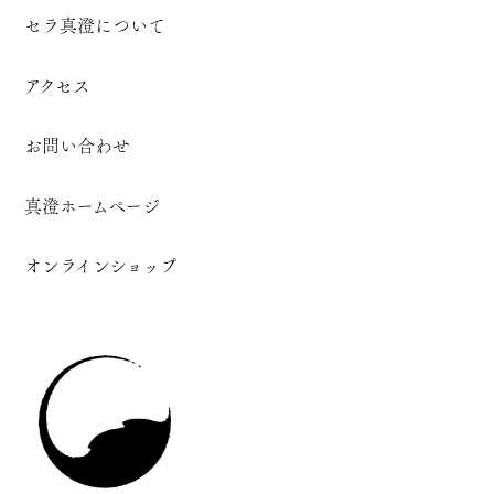
セラ真澄について
アクセス
お問い合わせ
真澄ホームページ
オンラインショップ