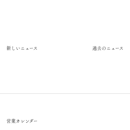
新しいニュース
過去のニュース
営業カレンダー