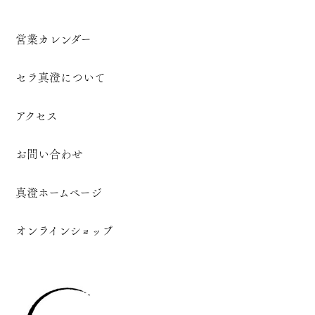
営業カレンダー
セラ真澄について
アクセス
お問い合わせ
真澄ホームページ
オンラインショップ