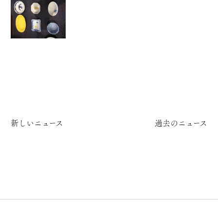
新しいニュース
過去のニュース