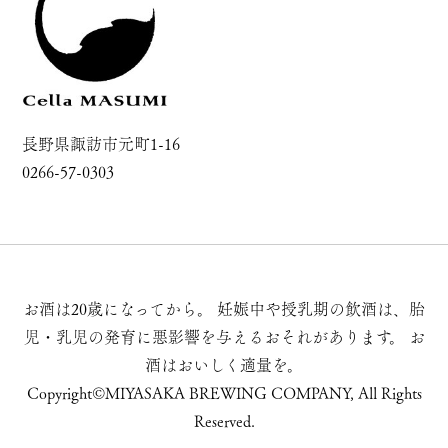
長野県諏訪市元町1-16
0266-57-0303
お酒は20歳になってから。
妊娠中や授乳期の飲酒は、胎
児・乳児の発育に悪影響を与えるおそれがあります。
お
酒はおいしく適量を。
Copyright©MIYASAKA BREWING COMPANY, All Rights
Reserved.