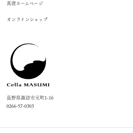
真澄ホームページ
オンラインショップ
長野県諏訪市元町1-16
0266-57-0303