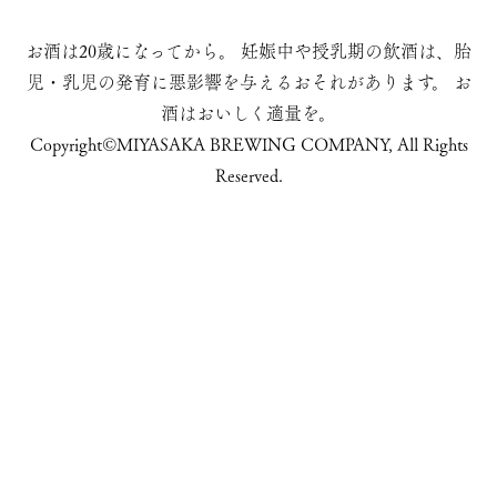
お酒は20歳になってから。
妊娠中や授乳期の飲酒は、胎
児・乳児の発育に悪影響を与えるおそれがあります。
お
酒はおいしく適量を。
Copyright©MIYASAKA BREWING COMPANY, All Rights
Reserved.