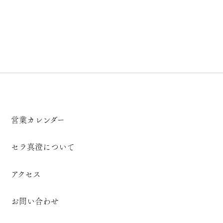
営業カレンダー
セラ真澄について
アクセス
お問い合わせ