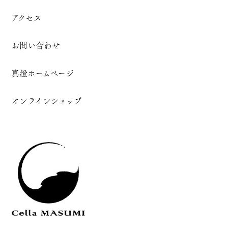
アクセス
お問い合わせ
真澄ホームページ
オンラインショップ