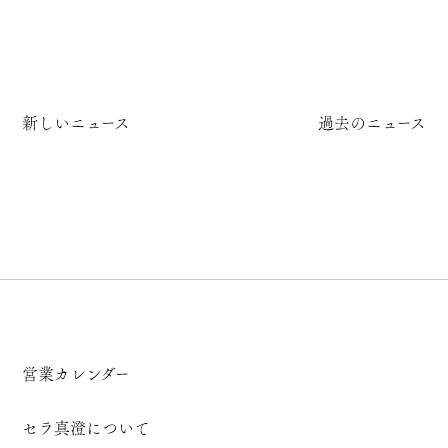
新しいニュース
過去のニュース
営業カレンダー
セラ真澄について