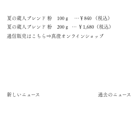
夏の蔵人ブレンド 粉 100ｇ …￥840 （税込）
夏の蔵人ブレンド 粉 200ｇ … ￥1,680（税込）
通信販売はこちら⇒
真澄オンラインショップ
新しいニュース
過去のニュース