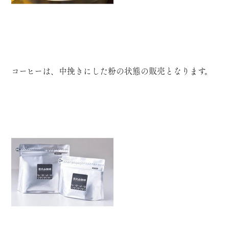
コーヒーは、中挽きにした粉の状態の販売となります。