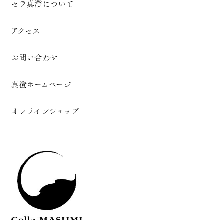
セラ真澄について
アクセス
お問い合わせ
真澄ホームページ
オンラインショップ