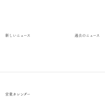
新しいニュース
過去のニュース
営業カレンダー