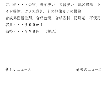
ご用途・・・果物、野菜洗い、食器洗い、風呂掃除、ト
イレ掃除、ガラス磨き、その他住まいの掃除
合成界面活性剤、合成色素、合成香料、防腐剤 不使用
容量・・・５００ｍｌ
価格・・・９９８円 （税込）
新しいニュース
過去のニュース