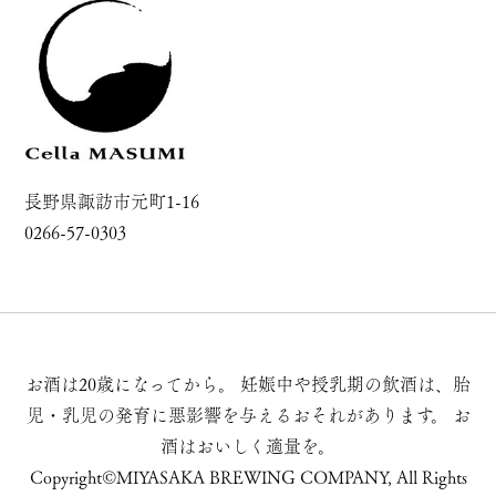
長野県諏訪市元町1-16
0266-57-0303
お酒は20歳になってから。
妊娠中や授乳期の飲酒は、胎
児・乳児の発育に悪影響を与えるおそれがあります。
お
酒はおいしく適量を。
Copyright©MIYASAKA BREWING COMPANY, All Rights