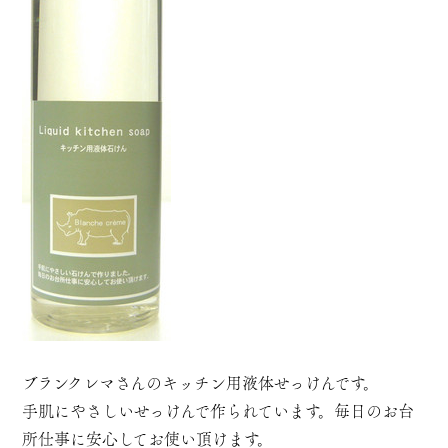
ブランクレマさんのキッチン用液体せっけんです。
手肌にやさしいせっけんで作られています。毎日のお台
所仕事に安心してお使い頂けます。