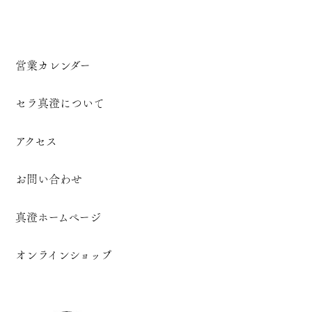
営業カレンダー
セラ真澄について
アクセス
お問い合わせ
真澄ホームページ
オンラインショップ