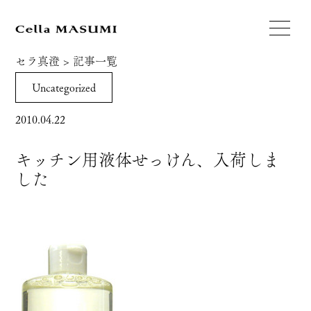
セラ真澄
>
記事一覧
Uncategorized
2010.04.22
キッチン用液体せっけん、入荷しま
した