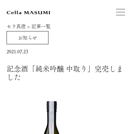
セラ真澄
>
記事一覧
お知らせ
2021.07.23
記念酒「純米吟醸 中取り」完売しま
した