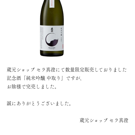
蔵元ショップ セラ真澄にて数量限定販売しておりました
記念酒「純米吟醸 中取り」ですが、
お陰様で完売しました。
誠にありがとうございました。
蔵元ショップ セラ真澄