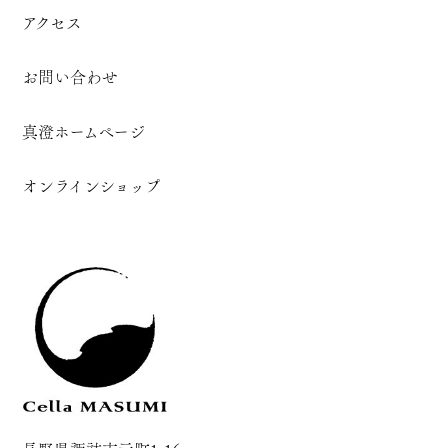
アクセス
お問い合わせ
真澄ホームページ
オンラインショップ