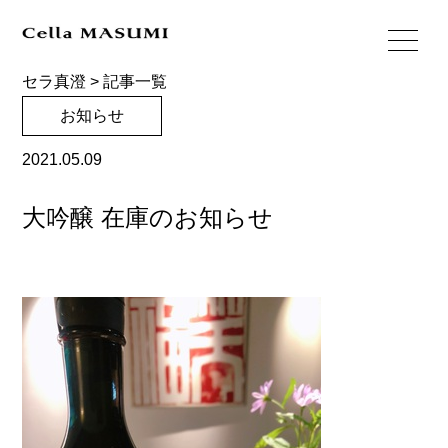
セラ真澄
>
記事一覧
お知らせ
2021.05.09
大吟醸 在庫のお知らせ