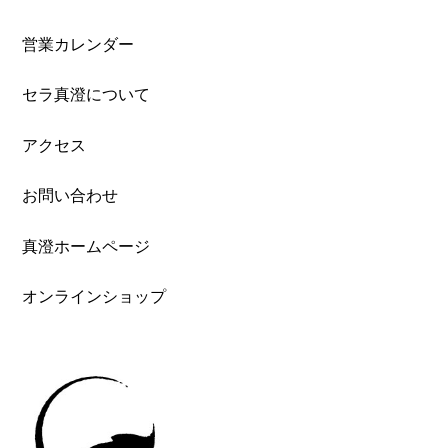
営業カレンダー
セラ真澄について
アクセス
お問い合わせ
真澄ホームページ
オンラインショップ