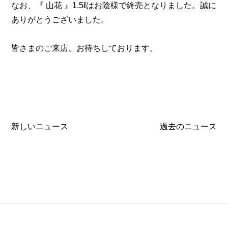
なお、『 山花 』1.5ℓはお陰様で終売となりました。誠に
ありがとうございました。
皆さまのご来店、お待ちしております。
新しいニュース
過去のニュース