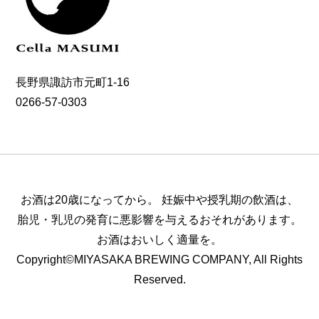
長野県諏訪市元町1-16
0266-57-0303
お酒は20歳になってから。
妊娠中や授乳期の飲酒は、
胎児・乳児の発育に悪影響を与えるおそれがあります。
お酒はおいしく適量を。
Copyright©MIYASAKA BREWING COMPANY, All Rights
Reserved.