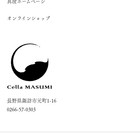
真澄ホームページ
オンラインショップ
長野県諏訪市元町1-16
0266-57-0303