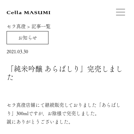
セラ真澄
>
記事一覧
お知らせ
2021.03.30
「純米吟醸 あらばしり」完売しまし
た
セラ真澄店舗にて継続販売しておりました「あらばし
り」300mlですが、お陰様で完売しました。
誠にありがとうございました。