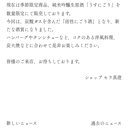
現在は季節限定商品、純米吟醸生原酒「
うすにごり
」を
数量限定にて販売しております。
今回は、炭酸ガスを含んだ「活性にごり酒」となり、新
たな酒質になりました。
ハンバーグやタンシチューなど、コクのある洋風料理、
炭火焼などに合わせて是非お楽しみください。
皆様のご来店、お待ちしております。
ショップ セラ真澄
新しいニュース
過去のニュース