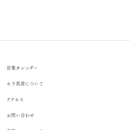
営業カレンダー
セラ真澄について
アクセス
お問い合わせ