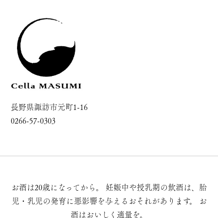
長野県諏訪市元町1-16
0266-57-0303
お酒は20歳になってから。
妊娠中や授乳期の飲酒は、胎
児・乳児の発育に悪影響を与えるおそれがあります。
お
酒はおいしく適量を。