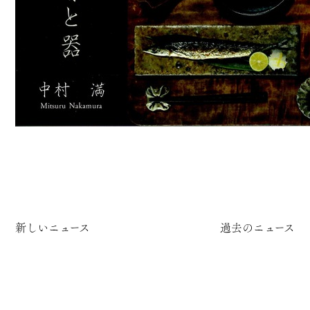
新しいニュース
過去のニュース