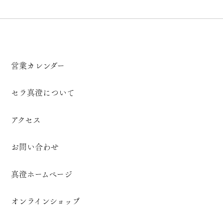
営業カレンダー
セラ真澄について
アクセス
お問い合わせ
真澄ホームページ
オンラインショップ