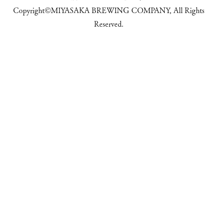
Copyright©MIYASAKA BREWING COMPANY, All Rights
Reserved.