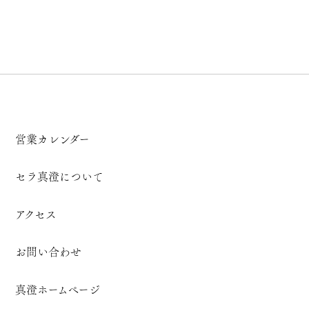
営業カレンダー
セラ真澄について
アクセス
お問い合わせ
真澄ホームページ