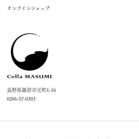
オンラインショップ
長野県諏訪市元町1-16
0266-57-0303