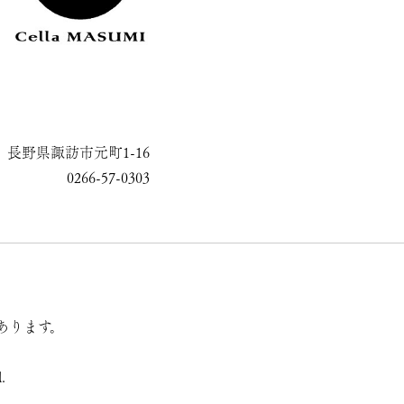
長野県諏訪市元町1-16
0266-57-0303
あります。
.