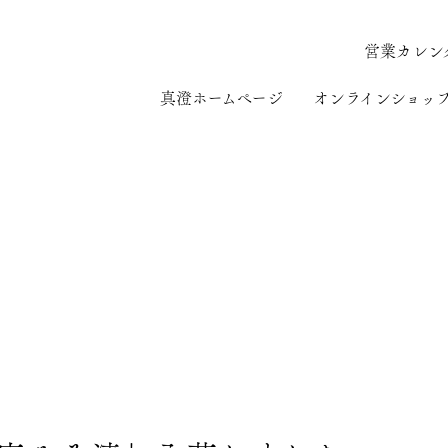
営業カレン
真澄ホームページ
オンラインショッ