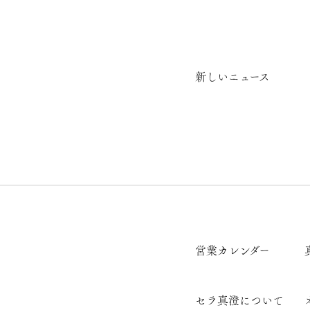
新しいニュース
営業カレンダー
セラ真澄について