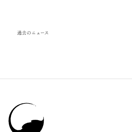
過去のニュース