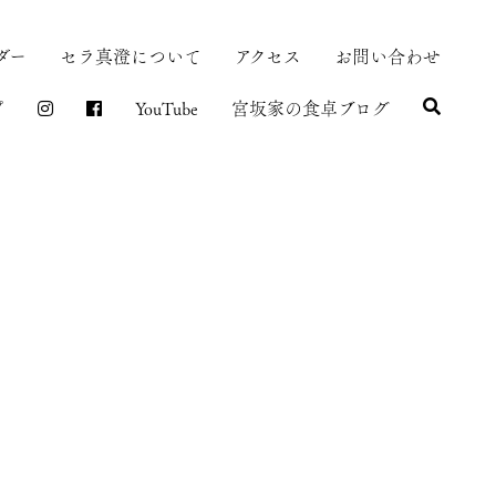
ダー
セラ真澄について
アクセス
お問い合わせ
プ
YouTube
宮坂家の食卓ブログ