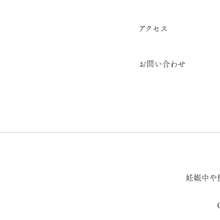
アクセス
お問い合わせ
妊娠中や