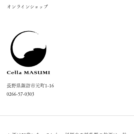
オンラインショップ
長野県諏訪市元町1-16
0266-57-0303