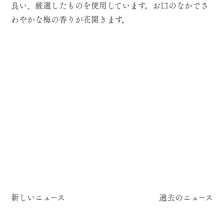
良い、厳選したものを使用しています。お口のなかでさ
わやかな梅の香りが花開きます。
新しいニュース
過去のニュース