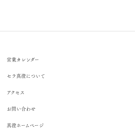
営業カレンダー
セラ真澄について
アクセス
お問い合わせ
真澄ホームページ