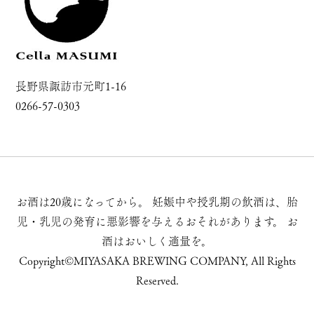
長野県諏訪市元町1-16
0266-57-0303
お酒は20歳になってから。
妊娠中や授乳期の飲酒は、胎
児・乳児の発育に悪影響を与えるおそれがあります。
お
酒はおいしく適量を。
Copyright©MIYASAKA BREWING COMPANY, All Rights
Reserved.