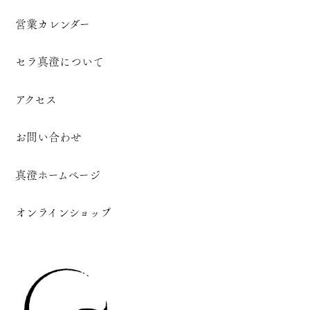
営業カレンダー
セラ真澄について
アクセス
お問い合わせ
真澄ホームページ
オンラインショップ