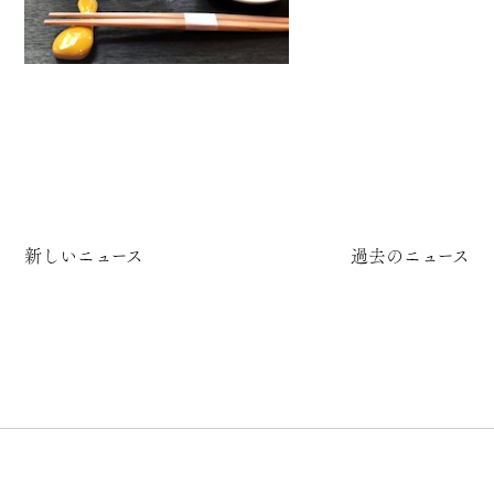
新しいニュース
過去のニュース