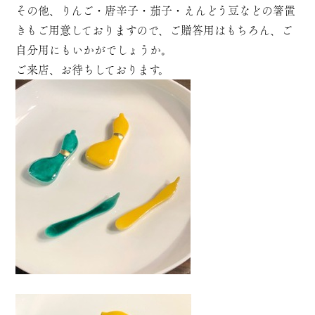
その他、りんご・唐辛子・茄子・えんどう豆などの箸置
きもご用意しておりますので、ご贈答用はもちろん、ご
自分用にもいかがでしょうか。
ご来店、お待ちしております。