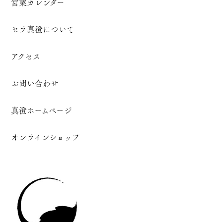
営業カレンダー
セラ真澄について
アクセス
お問い合わせ
真澄ホームページ
オンラインショップ