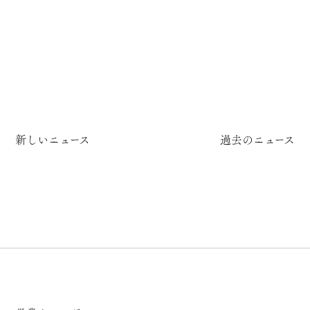
新しいニュース
過去のニュース