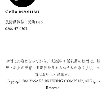
長野県諏訪市元町1-16
0266-57-0303
お酒は20歳になってから。
妊娠中や授乳期の飲酒は、胎
児・乳児の発育に悪影響を与えるおそれがあります。
お
酒はおいしく適量を。
Copyright©MIYASAKA BREWING COMPANY, All Rights
Reserved.