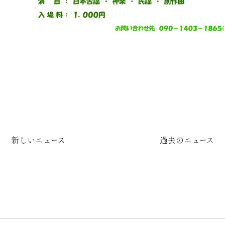
新しいニュース
過去のニュース