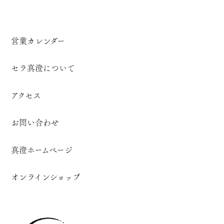
営業カレンダー
セラ真澄について
アクセス
お問い合わせ
真澄ホームページ
オンラインショップ