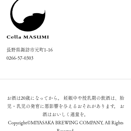
長野県諏訪市元町1-16
0266-57-0303
お酒は20歳になってから。
妊娠中や授乳期の飲酒は、胎
児・乳児の発育に悪影響を与えるおそれがあります。
お
酒はおいしく適量を。
Copyright©MIYASAKA BREWING COMPANY, All Rights
Reserved.