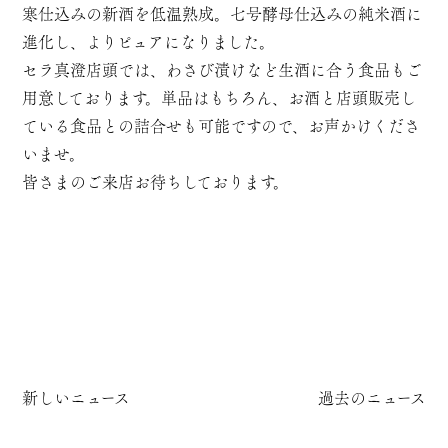
寒仕込みの新酒を低温熟成。七号酵母仕込みの純米酒に
進化し、よりピュアになりました。
セラ真澄店頭では、わさび漬けなど生酒に合う食品もご
用意しております。単品はもちろん、お酒と店頭販売し
ている食品との詰合せも可能ですので、お声かけくださ
いませ。
皆さまのご来店お待ちしております。
新しいニュース
過去のニュース