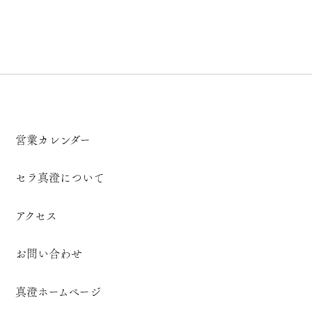
営業カレンダー
セラ真澄について
アクセス
お問い合わせ
真澄ホームページ