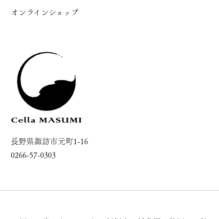
オンラインショップ
長野県諏訪市元町1-16
0266-57-0303