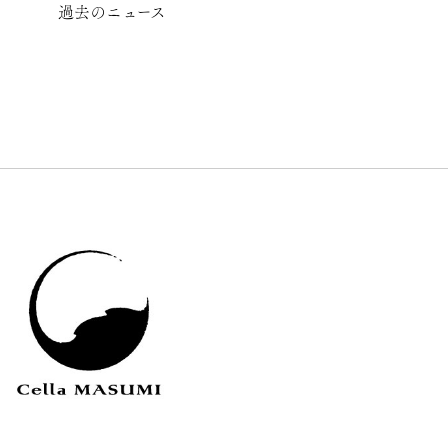
過去のニュース