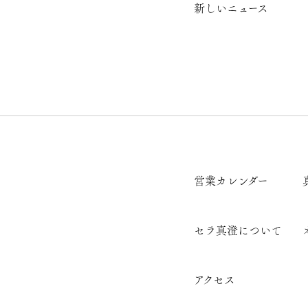
新しいニュース
営業カレンダー
セラ真澄について
アクセス