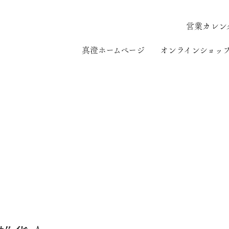
営業カレン
真澄ホームページ
オンラインショッ