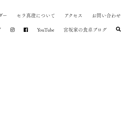
ダー
セラ真澄について
アクセス
お問い合わせ
プ
YouTube
宮坂家の食卓ブログ