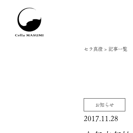
セラ真澄
>
記事一覧
お知らせ
2017.11.28