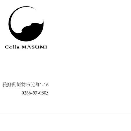
長野県諏訪市元町1-16
0266-57-0303