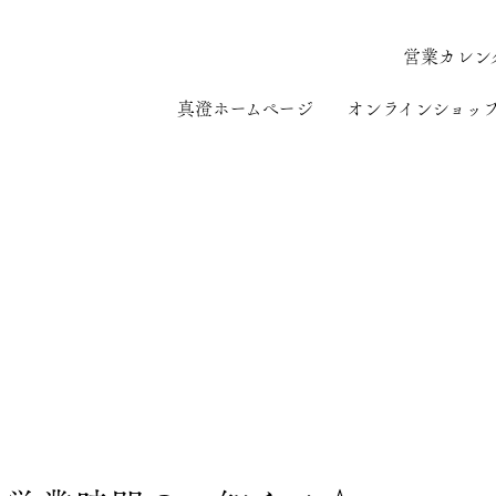
営業カレン
真澄ホームページ
オンラインショッ