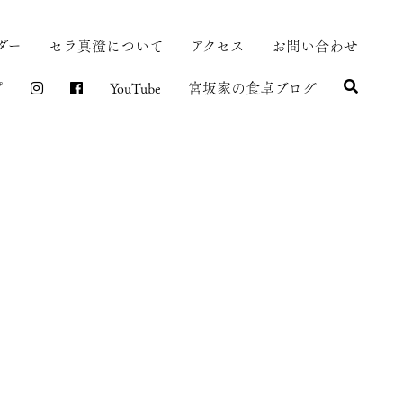
ダー
セラ真澄について
アクセス
お問い合わせ
プ
YouTube
宮坂家の食卓ブログ