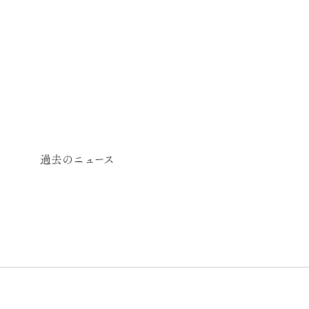
過去のニュース