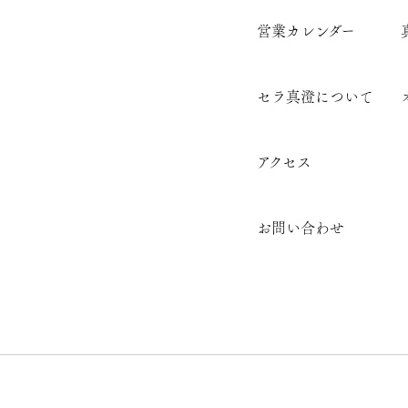
営業カレンダー
セラ真澄について
アクセス
お問い合わせ