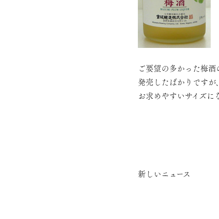
ご要望の多かった梅酒
発売したばかりですが
お求めやすいサイズに
新しいニュース