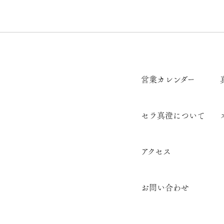
営業カレンダー
セラ真澄について
アクセス
お問い合わせ