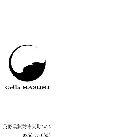
長野県諏訪市元町1-16
0266-57-0303