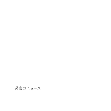
過去のニュース