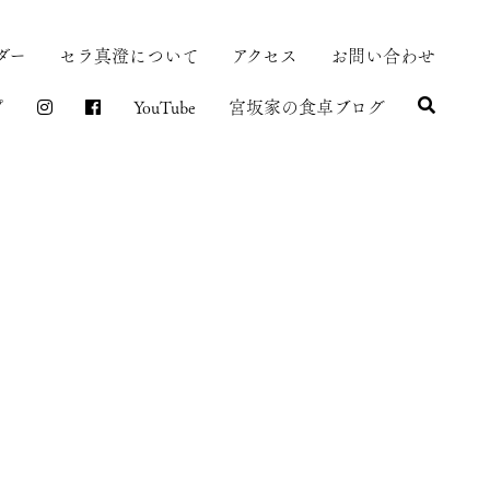
ダー
セラ真澄について
アクセス
お問い合わせ
プ
YouTube
宮坂家の食卓ブログ