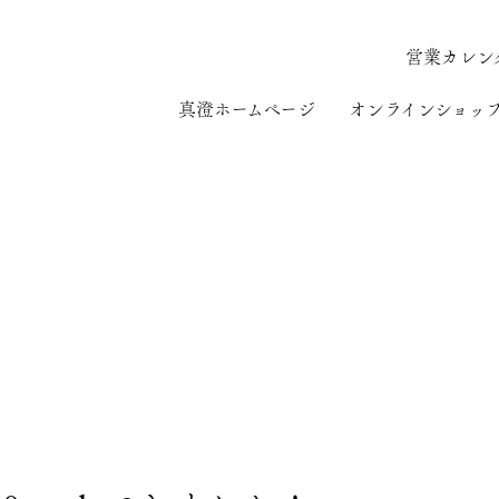
営業カレン
真澄ホームページ
オンラインショッ