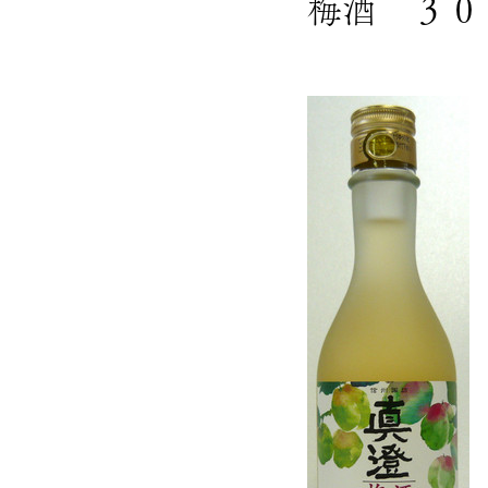
梅酒 ３０