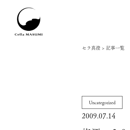
セラ真澄
>
記事一覧
Uncategorized
2009.07.14