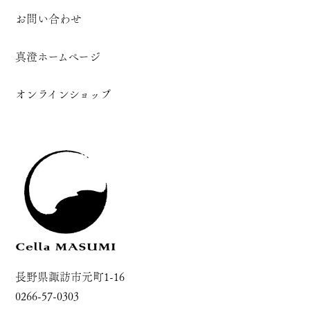
お問い合わせ
真澄ホームページ
オンラインショップ
長野県諏訪市元町1-16
0266-57-0303