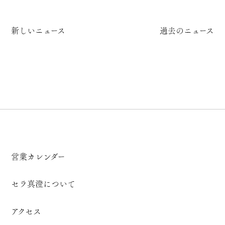
新しいニュース
過去のニュース
営業カレンダー
セラ真澄について
アクセス