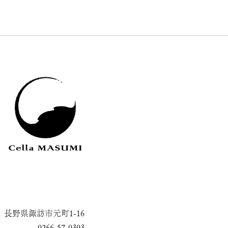
長野県諏訪市元町1-16
0266-57-0303