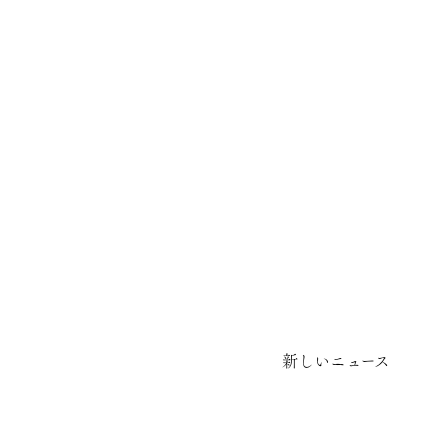
新しいニュース