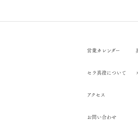
営業カレンダー
セラ真澄について
アクセス
お問い合わせ