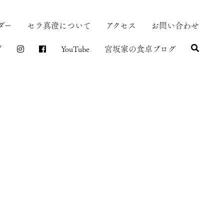
ダー
セラ真澄について
アクセス
お問い合わせ
プ
YouTube
宮坂家の食卓ブログ