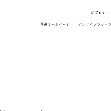
営業カレン
真澄ホームページ
オンラインショッ