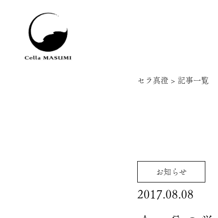
セラ真澄
>
記事一覧
お知らせ
2017.08.08