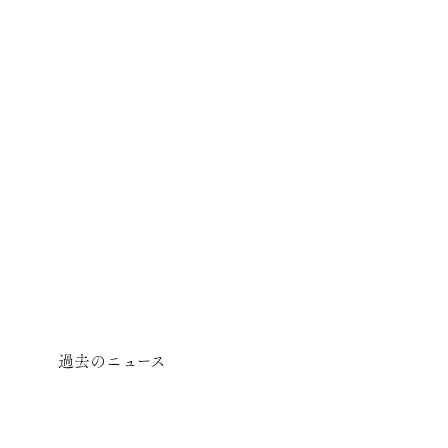
過去のニュース