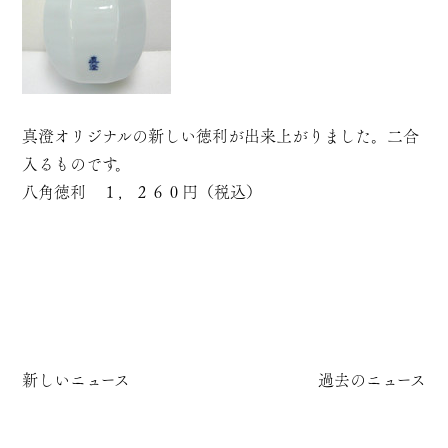
真澄オリジナルの新しい徳利が出来上がりました。二合
入るものです。
八角徳利 １，２６０円（税込）
新しいニュース
過去のニュース