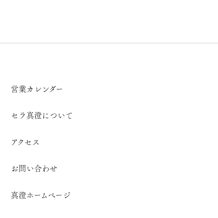
営業カレンダー
セラ真澄について
アクセス
お問い合わせ
真澄ホームページ