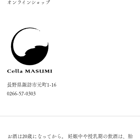
オンラインショップ
長野県諏訪市元町1-16
0266-57-0303
お酒は20歳になってから。
妊娠中や授乳期の飲酒は、胎