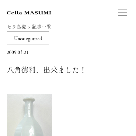
セラ真澄
>
記事一覧
Uncategorized
2009.03.21
八角徳利、出来ました！