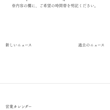
※内容の欄に、ご希望の時間帯を明記ください。
新しいニュース
過去のニュース
営業カレンダー