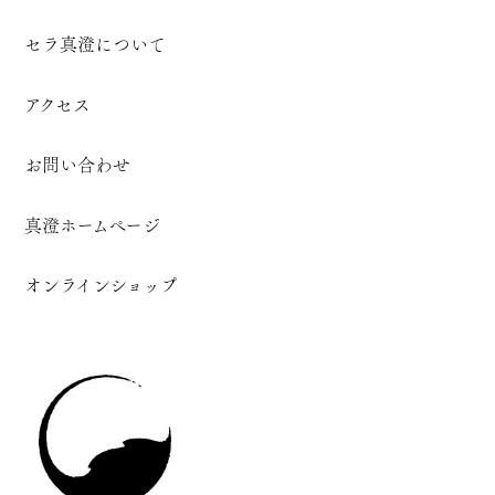
セラ真澄について
アクセス
お問い合わせ
真澄ホームページ
オンラインショップ