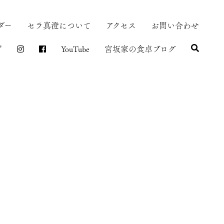
ダー
セラ真澄について
アクセス
お問い合わせ
プ
YouTube
宮坂家の食卓ブログ