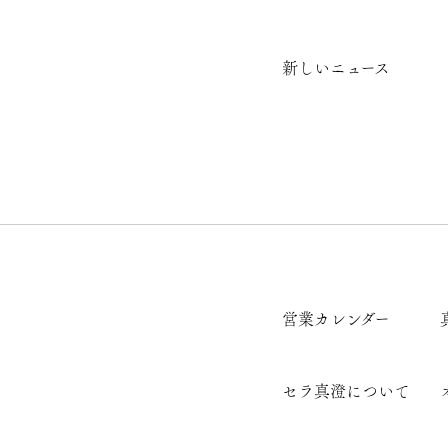
新しいニュース
営業カレンダー
セラ真澄について