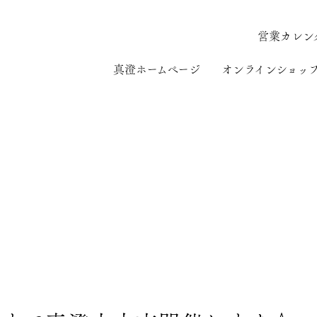
営業カレン
真澄ホームページ
オンラインショッ