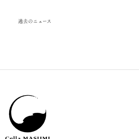
過去のニュース