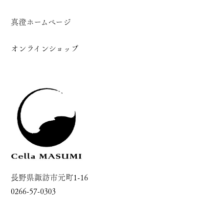
真澄ホームページ
オンラインショップ
長野県諏訪市元町1-16
0266-57-0303