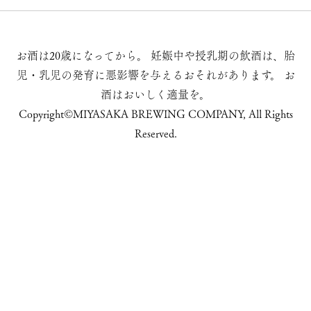
お酒は20歳になってから。
妊娠中や授乳期の飲酒は、胎
児・乳児の発育に悪影響を与えるおそれがあります。
お
酒はおいしく適量を。
Copyright©MIYASAKA BREWING COMPANY, All Rights
Reserved.