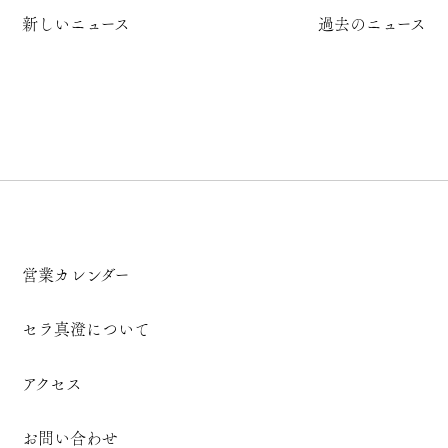
新しいニュース
過去のニュース
営業カレンダー
セラ真澄について
アクセス
お問い合わせ