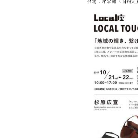
会場：片倉館（国指定