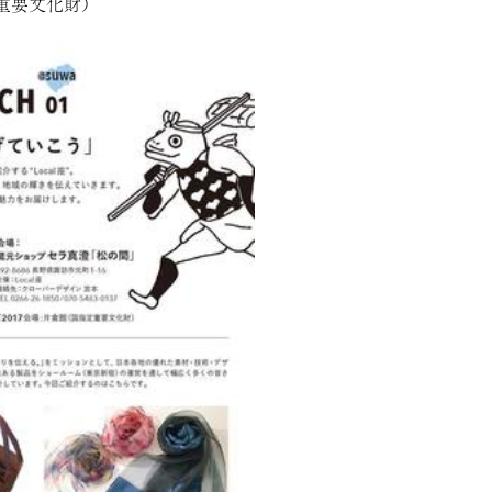
重要文化財）