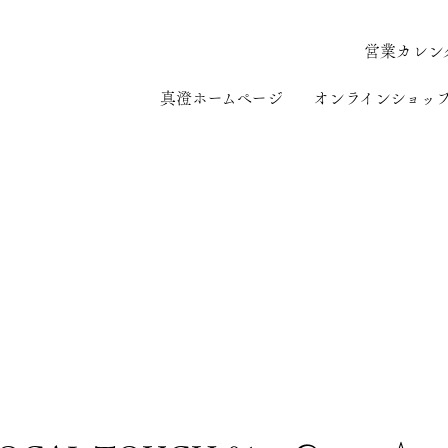
営業カレン
真澄ホームページ
オンラインショッ