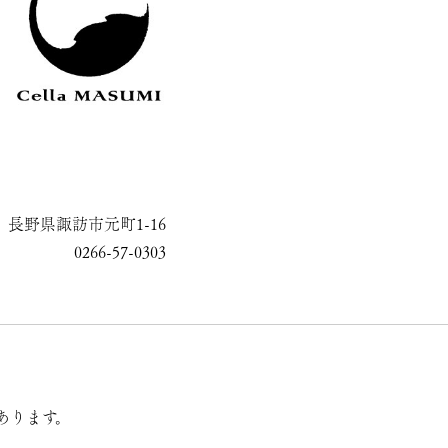
長野県諏訪市元町1-16
0266-57-0303
あります。