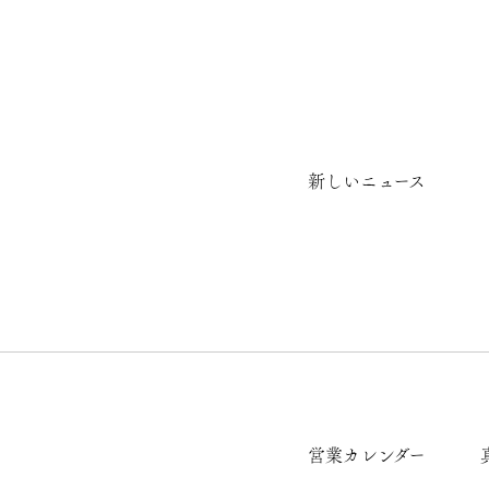
新しいニュース
営業カレンダー