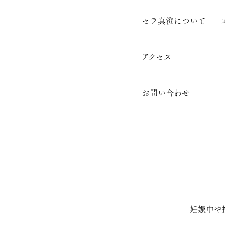
セラ真澄について
アクセス
お問い合わせ
妊娠中や