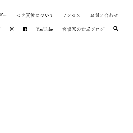
ダー
セラ真澄について
アクセス
お問い合わせ
プ
YouTube
宮坂家の食卓ブログ