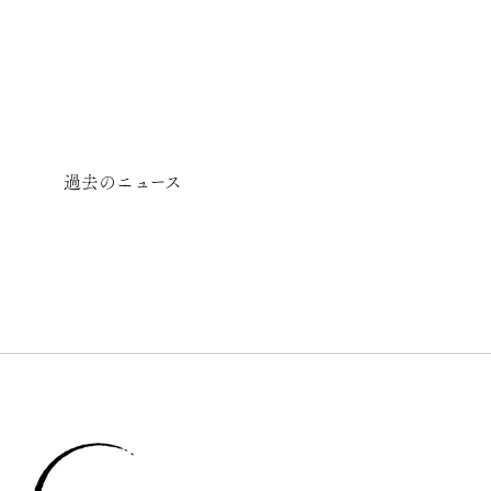
過去のニュース