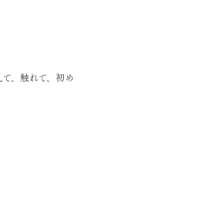
見て、触れて、初め