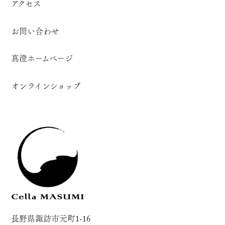
アクセス
お問い合わせ
真澄ホームページ
オンラインショップ
長野県諏訪市元町1-16