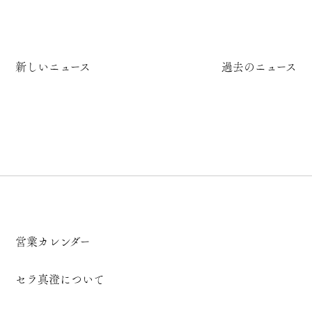
新しいニュース
過去のニュース
営業カレンダー
セラ真澄について