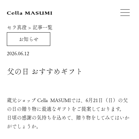
セラ真澄
>
記事一覧
お知らせ
2026.06.12
父の日 おすすめギフト
蔵元ショップ Cella MASUMIでは、6月21日（日）の父
の日の贈り物に最適なギフトをご提案しております。
日頃の感謝の気持ちを込めて、贈り物をしてみてはいか
がでしょうか。