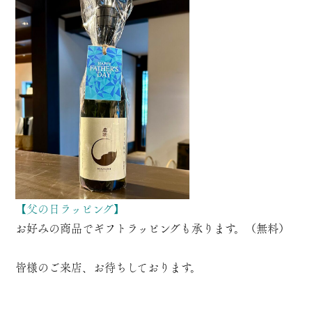
【父の日ラッピング】
お好みの商品でギフトラッピングも承ります。（無料）
皆様のご来店、お待ちしております。