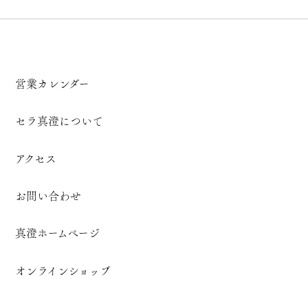
営業カレンダー
セラ真澄について
アクセス
お問い合わせ
真澄ホームページ
オンラインショップ