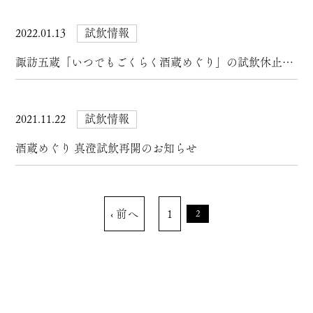
2022.01.13
試飲情報
諏訪五蔵「いつでもごくらく酒蔵めぐり」の試飲休止について
2021.11.22
試飲情報
酒蔵めぐり 真澄試飲再開のお知らせ
‹ 前へ
1
2