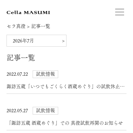
セラ真澄
>
記事一覧
記事一覧
2022.07.22
試飲情報
諏訪五蔵「いつでもごくらく酒蔵めぐり」の試飲休止について
2022.05.27
試飲情報
「諏訪五蔵 酒蔵めぐり」での 真澄試飲再開のお知らせ