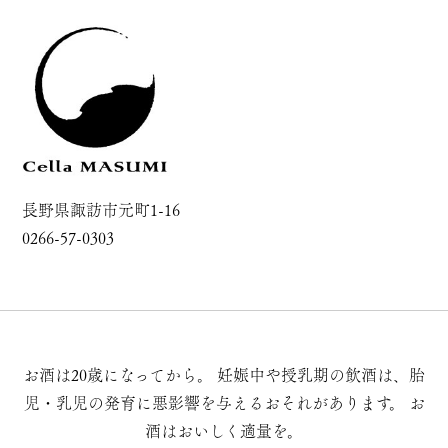
長野県諏訪市元町1-16
0266-57-0303
お酒は20歳になってから。
妊娠中や授乳期の飲酒は、胎
児・乳児の発育に悪影響を与えるおそれがあります。
お
酒はおいしく適量を。