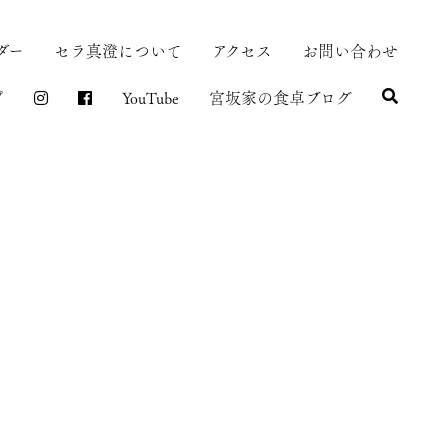
ダー
セラ真澄について
アクセス
お問い合わせ
プ
YouTube
宮坂家の食卓ブログ