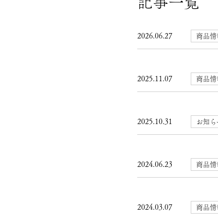
記事一覧
2026.06.27
商品情
2025.11.07
商品情
2025.10.31
お知ら
2024.06.23
商品情
2024.03.07
商品情