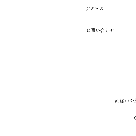
アクセス
お問い合わせ
妊娠中や