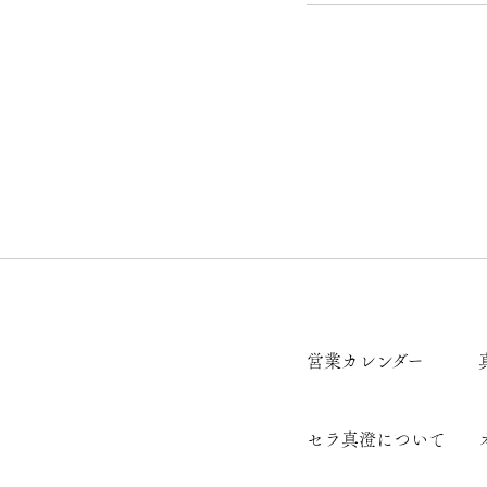
営業カレンダー
セラ真澄について