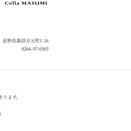
長野県諏訪市元町1-16
0266-57-0303
あります。
.