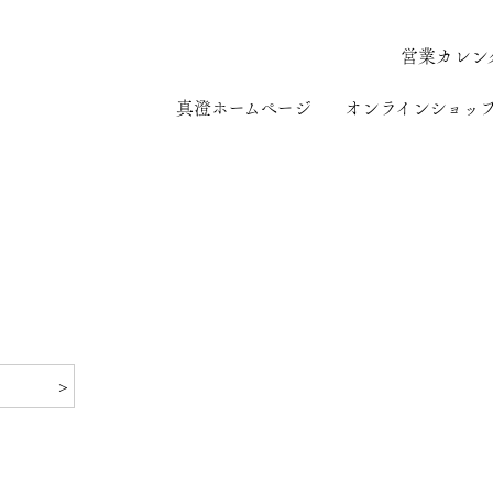
営業カレン
真澄ホームページ
オンラインショッ