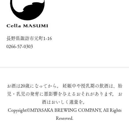
長野県諏訪市元町1-16
0266-57-0303
お酒は20歳になってから。
妊娠中や授乳期の飲酒は、胎
児・乳児の発育に悪影響を与えるおそれがあります。
お
酒はおいしく適量を。
Copyright©MIYASAKA BREWING COMPANY, All Rights
Reserved.