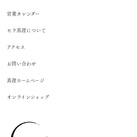
営業カレンダー
セラ真澄について
アクセス
お問い合わせ
真澄ホームページ
オンラインショップ