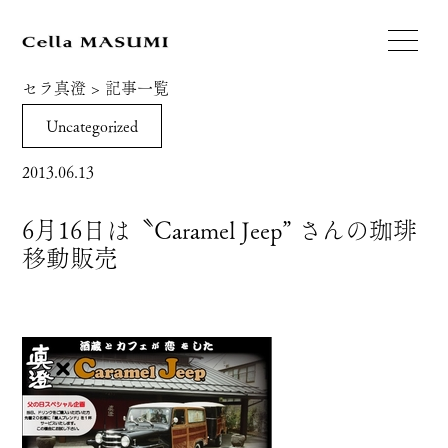
セラ真澄
>
記事一覧
Uncategorized
2013.06.13
6月16日は〝Caramel Jeep” さんの珈琲
移動販売