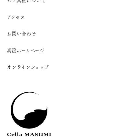
セラ真澄について
アクセス
お問い合わせ
真澄ホームページ
オンラインショップ