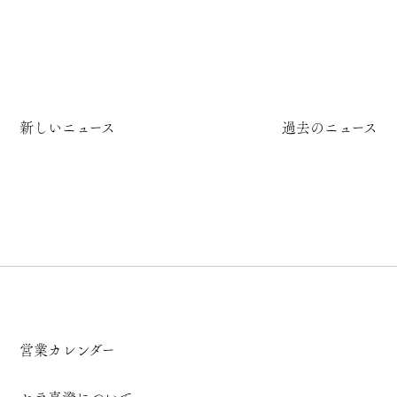
新しいニュース
過去のニュース
営業カレンダー