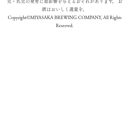
児・乳児の発育に悪影響を与えるおそれがあります。
お
酒はおいしく適量を。
Copyright©MIYASAKA BREWING COMPANY, All Rights
Reserved.