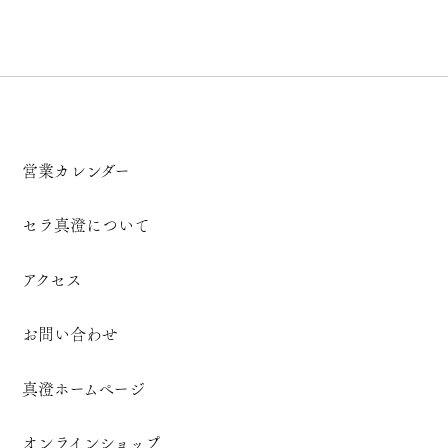
営業カレンダー
セラ真澄について
アクセス
お問い合わせ
真澄ホームページ
オンラインショップ