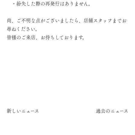
・紛失した際の再発行はありません。
尚、ご不明な点がございましたら、店舗スタッフまでお
尋ねください。
皆様のご来店、お待ちしております。
新しいニュース
過去のニュース