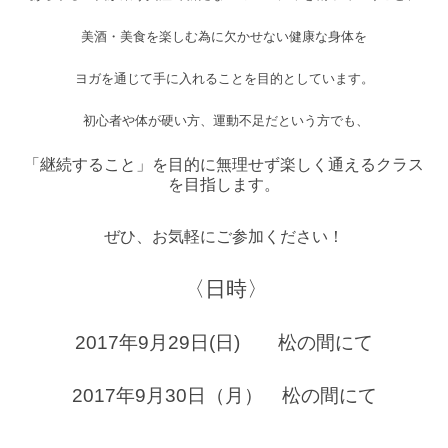
美酒・美食を楽しむ為に欠かせない健康な身体を
ヨガを通じて手に入れることを目的としています。
初心者や体が硬い方、運動不足だという方でも、
「継続すること」を目的に無理せず楽しく通えるクラス
を目指します。
ぜひ、お気軽にご参加ください！
〈日時〉
2017年9月29日(日) 松の間にて
2017年9月30日（月） 松の間にて