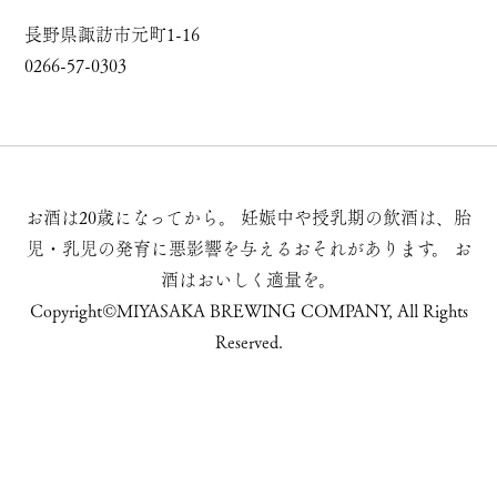
長野県諏訪市元町1-16
0266-57-0303
お酒は20歳になってから。
妊娠中や授乳期の飲酒は、胎
児・乳児の発育に悪影響を与えるおそれがあります。
お
酒はおいしく適量を。
Copyright©MIYASAKA BREWING COMPANY, All Rights
Reserved.