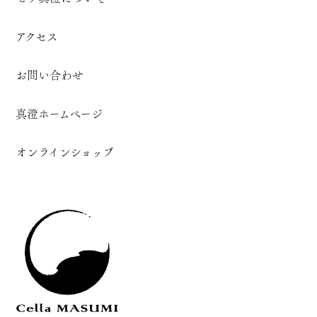
アクセス
お問い合わせ
真澄ホームページ
オンラインショップ