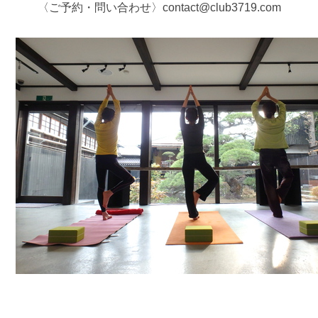
〈ご予約・問い合わせ〉contact@club3719.com