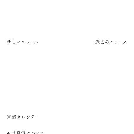
新しいニュース
過去のニュース
営業カレンダー
セラ真澄について