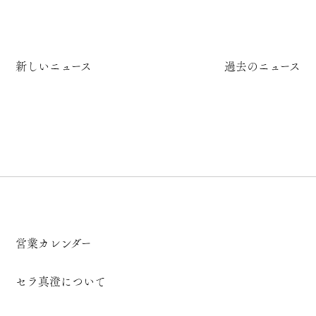
新しいニュース
過去のニュース
営業カレンダー
セラ真澄について