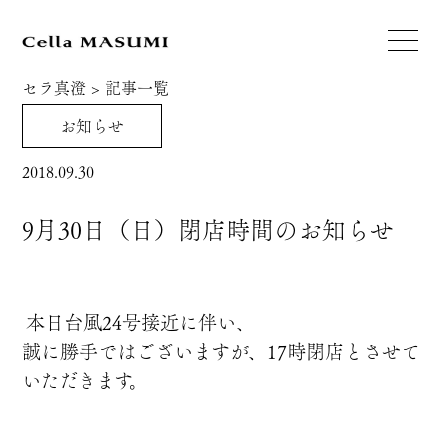
セラ真澄
>
記事一覧
お知らせ
2018.09.30
9月30日（日）閉店時間のお知らせ
本日台風24号接近に伴い、
誠に勝手ではございますが、17時閉店とさせて
いただきます。