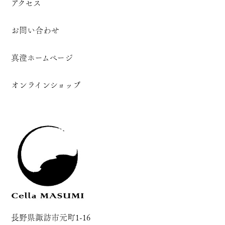
アクセス
お問い合わせ
真澄ホームページ
オンラインショップ
長野県諏訪市元町1-16