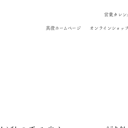
営業カレン
真澄ホームページ
オンラインショッ