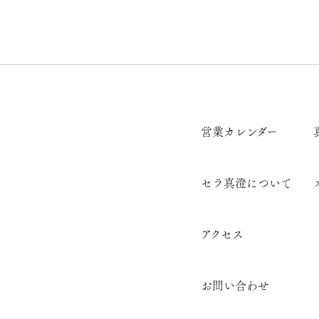
営業カレンダー
セラ真澄について
アクセス
お問い合わせ