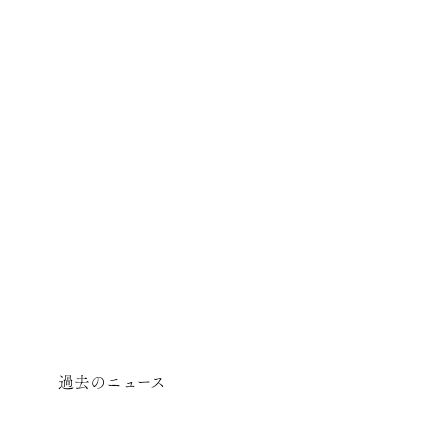
過去のニュース