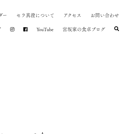
ダー
セラ真澄について
アクセス
お問い合わせ
プ
YouTube
宮坂家の食卓ブログ