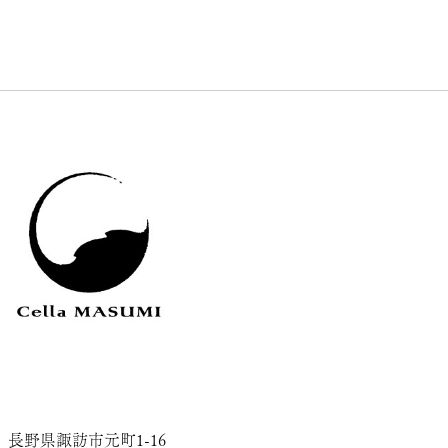
長野県諏訪市元町1-16