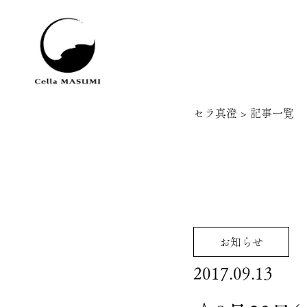
セラ真澄
>
記事一覧
お知らせ
2017.09.13