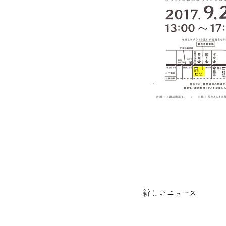
新しいニュース